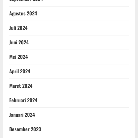
Agustus 2024
Juli 2024
Juni 2024
Mei 2024
April 2024
Maret 2024
Februari 2024
Januari 2024
Desember 2023