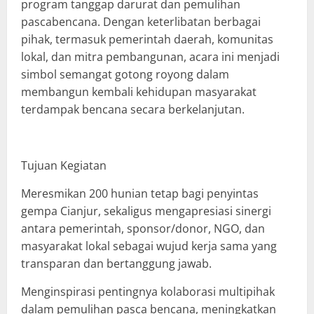
program tanggap darurat dan pemulihan
pascabencana. Dengan keterlibatan berbagai
pihak, termasuk pemerintah daerah, komunitas
lokal, dan mitra pembangunan, acara ini menjadi
simbol semangat gotong royong dalam
membangun kembali kehidupan masyarakat
terdampak bencana secara berkelanjutan.
Tujuan Kegiatan
Meresmikan 200 hunian tetap bagi penyintas
gempa Cianjur, sekaligus mengapresiasi sinergi
antara pemerintah, sponsor/donor, NGO, dan
masyarakat lokal sebagai wujud kerja sama yang
transparan dan bertanggung jawab.
Menginspirasi pentingnya kolaborasi multipihak
dalam pemulihan pasca bencana, meningkatkan