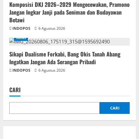
Komposisi DKJ 2026–2029 Mengecewakan, Pramono
Jangan Ingkar Janji pada Seniman dan Budayawan
Betawi
INDOPOS
6 Agustus 2026
News
Sikapi Dualisme Forkabi, Bang Okis Tanah Abang
Ingatkan Jangan Ada Serangan Pribadi
INDOPOS
6 Agustus 2026
CARI
CARI