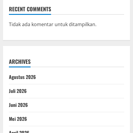
RECENT COMMENTS
Tidak ada komentar untuk ditampilkan.
ARCHIVES
Agustus 2026
Juli 2026
Juni 2026
Mei 2026
April 2026