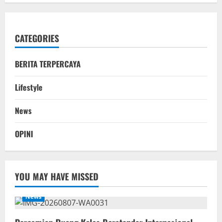
CATEGORIES
BERITA TERPERCAYA
Lifestyle
News
OPINI
YOU MAY HAVE MISSED
News