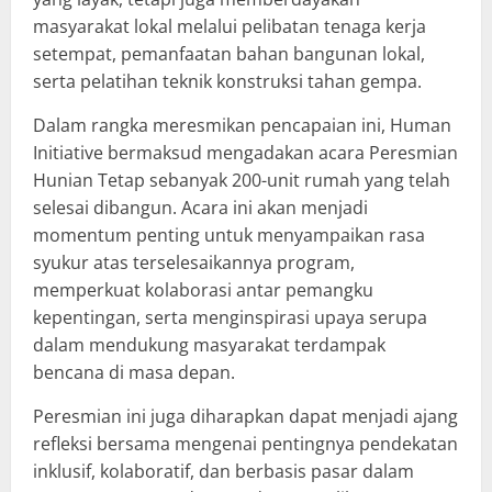
masyarakat lokal melalui pelibatan tenaga kerja
setempat, pemanfaatan bahan bangunan lokal,
serta pelatihan teknik konstruksi tahan gempa.
Dalam rangka meresmikan pencapaian ini, Human
Initiative bermaksud mengadakan acara Peresmian
Hunian Tetap sebanyak 200-unit rumah yang telah
selesai dibangun. Acara ini akan menjadi
momentum penting untuk menyampaikan rasa
syukur atas terselesaikannya program,
memperkuat kolaborasi antar pemangku
kepentingan, serta menginspirasi upaya serupa
dalam mendukung masyarakat terdampak
bencana di masa depan.
Peresmian ini juga diharapkan dapat menjadi ajang
refleksi bersama mengenai pentingnya pendekatan
inklusif, kolaboratif, dan berbasis pasar dalam