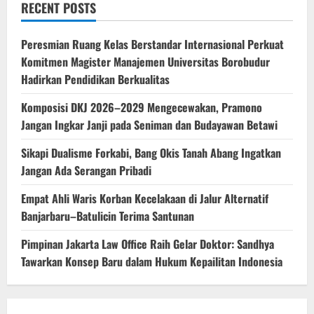
RECENT POSTS
Peresmian Ruang Kelas Berstandar Internasional Perkuat
Komitmen Magister Manajemen Universitas Borobudur
Hadirkan Pendidikan Berkualitas
Komposisi DKJ 2026–2029 Mengecewakan, Pramono
Jangan Ingkar Janji pada Seniman dan Budayawan Betawi
Sikapi Dualisme Forkabi, Bang Okis Tanah Abang Ingatkan
Jangan Ada Serangan Pribadi
Empat Ahli Waris Korban Kecelakaan di Jalur Alternatif
Banjarbaru–Batulicin Terima Santunan
Pimpinan Jakarta Law Office Raih Gelar Doktor: Sandhya
Tawarkan Konsep Baru dalam Hukum Kepailitan Indonesia