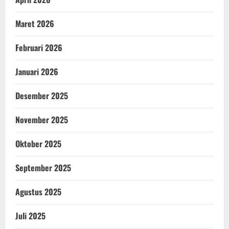
Maret 2026
Februari 2026
Januari 2026
Desember 2025
November 2025
Oktober 2025
September 2025
Agustus 2025
Juli 2025