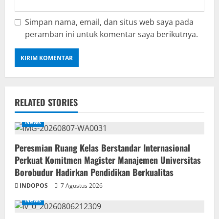
Simpan nama, email, dan situs web saya pada
peramban ini untuk komentar saya berikutnya.
RELATED STORIES
News
Peresmian Ruang Kelas Berstandar Internasional
Perkuat Komitmen Magister Manajemen Universitas
Borobudur Hadirkan Pendidikan Berkualitas
INDOPOS
7 Agustus 2026
News