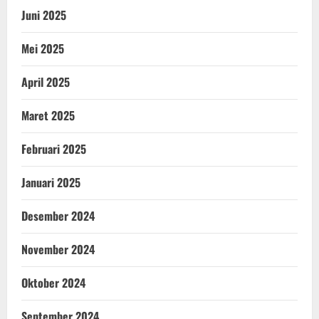
Juni 2025
Mei 2025
April 2025
Maret 2025
Februari 2025
Januari 2025
Desember 2024
November 2024
Oktober 2024
September 2024