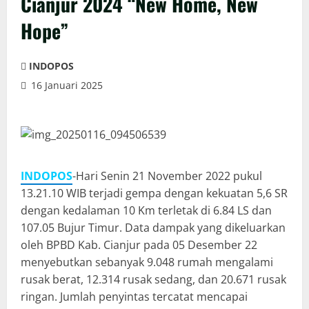
Cianjur 2024 “New Home, New
Hope”
INDOPOS
16 Januari 2025
INDOPOS
-Hari Senin 21 November 2022 pukul
13.21.10 WIB terjadi gempa dengan kekuatan 5,6 SR
dengan kedalaman 10 Km terletak di 6.84 LS dan
107.05 Bujur Timur. Data dampak yang dikeluarkan
oleh BPBD Kab. Cianjur pada 05 Desember 22
menyebutkan sebanyak 9.048 rumah mengalami
rusak berat, 12.314 rusak sedang, dan 20.671 rusak
ringan. Jumlah penyintas tercatat mencapai