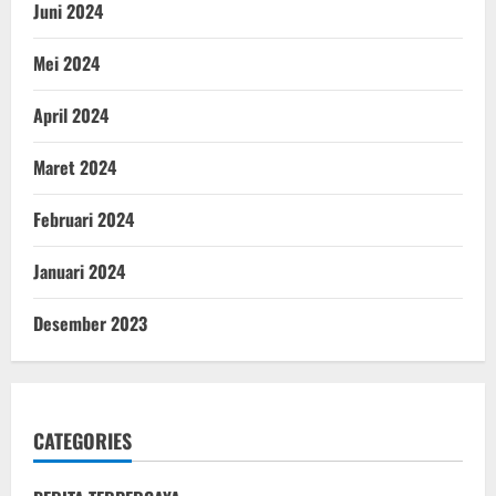
Juni 2024
Mei 2024
April 2024
Maret 2024
Februari 2024
Januari 2024
Desember 2023
CATEGORIES