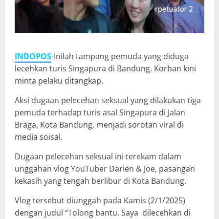
INDOPOS
-Inilah tampang pemuda yang diduga
lecehkan turis Singapura di Bandung. Korban kini
minta pelaku ditangkap.
Aksi dugaan pelecehan seksual yang dilakukan tiga
pemuda terhadap turis asal Singapura di Jalan
Braga, Kota Bandung, menjadi sorotan viral di
media soisal.
Dugaan pelecehan seksual ini terekam dalam
unggahan vlog YouTuber Darien & Joe, pasangan
kekasih yang tengah berlibur di Kota Bandung.
Vlog tersebut diunggah pada Kamis (2/1/2025)
dengan judul “Tolong bantu. Saya dilecehkan di