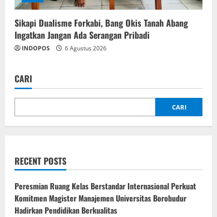
Sikapi Dualisme Forkabi, Bang Okis Tanah Abang
Ingatkan Jangan Ada Serangan Pribadi
INDOPOS
6 Agustus 2026
CARI
CARI
RECENT POSTS
Peresmian Ruang Kelas Berstandar Internasional Perkuat
Komitmen Magister Manajemen Universitas Borobudur
Hadirkan Pendidikan Berkualitas