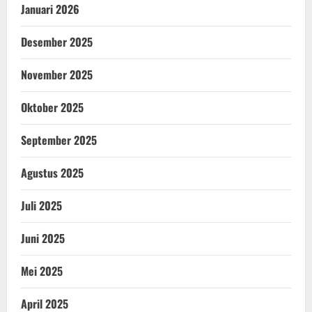
Januari 2026
Desember 2025
November 2025
Oktober 2025
September 2025
Agustus 2025
Juli 2025
Juni 2025
Mei 2025
April 2025