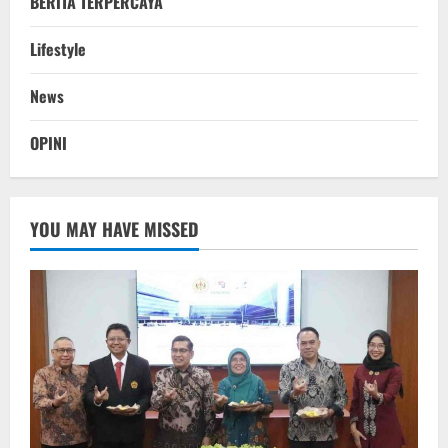
BERITA TERPERCAYA
Lifestyle
News
OPINI
YOU MAY HAVE MISSED