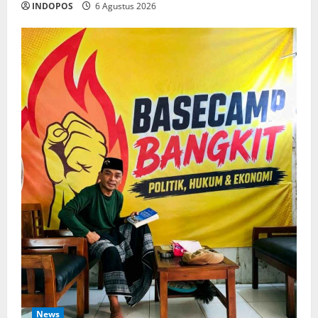
INDOPOS
6 Agustus 2026
News