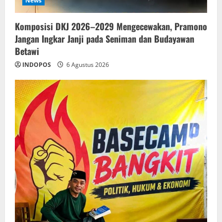
News
Komposisi DKJ 2026–2029 Mengecewakan, Pramono
Jangan Ingkar Janji pada Seniman dan Budayawan
Betawi
INDOPOS
6 Agustus 2026