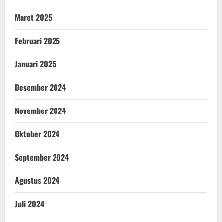
Maret 2025
Februari 2025
Januari 2025
Desember 2024
November 2024
Oktober 2024
September 2024
Agustus 2024
Juli 2024