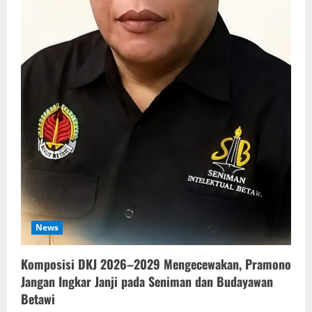
News
Komposisi DKJ 2026–2029 Mengecewakan, Pramono
Jangan Ingkar Janji pada Seniman dan Budayawan
Betawi