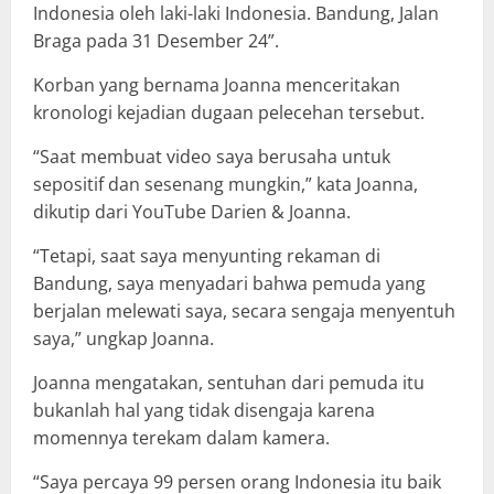
Indonesia oleh laki-laki Indonesia. Bandung, Jalan
Braga pada 31 Desember 24”.
Korban yang bernama Joanna menceritakan
kronologi kejadian dugaan pelecehan tersebut.
“Saat membuat video saya berusaha untuk
sepositif dan sesenang mungkin,” kata Joanna,
dikutip dari YouTube Darien & Joanna.
“Tetapi, saat saya menyunting rekaman di
Bandung, saya menyadari bahwa pemuda yang
berjalan melewati saya, secara sengaja menyentuh
saya,” ungkap Joanna.
Joanna mengatakan, sentuhan dari pemuda itu
bukanlah hal yang tidak disengaja karena
momennya terekam dalam kamera.
“Saya percaya 99 persen orang Indonesia itu baik