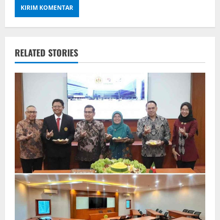
RELATED STORIES