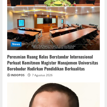
News
Peresmian Ruang Kelas Berstandar Internasional
Perkuat Komitmen Magister Manajemen Universitas
Borobudur Hadirkan Pendidikan Berkualitas
INDOPOS
7 Agustus 2026