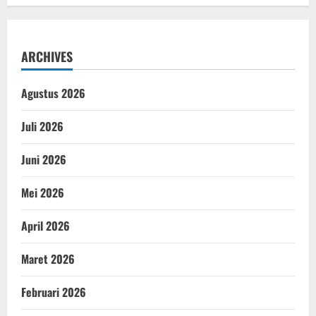
ARCHIVES
Agustus 2026
Juli 2026
Juni 2026
Mei 2026
April 2026
Maret 2026
Februari 2026