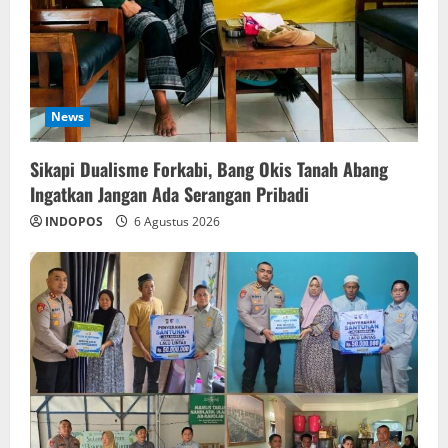
News
Sikapi Dualisme Forkabi, Bang Okis Tanah Abang
Ingatkan Jangan Ada Serangan Pribadi
INDOPOS
6 Agustus 2026