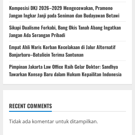
Komposisi DKJ 2026–2029 Mengecewakan, Pramono
Jangan Ingkar Janji pada Seniman dan Budayawan Betawi
Sikapi Dualisme Forkabi, Bang Okis Tanah Abang Ingatkan
Jangan Ada Serangan Pribadi
Empat Ahli Waris Korban Kecelakaan di Jalur Alternatif
Banjarbaru–Batulicin Terima Santunan
Pimpinan Jakarta Law Office Raih Gelar Doktor: Sandhya
Tawarkan Konsep Baru dalam Hukum Kepailitan Indonesia
RECENT COMMENTS
Tidak ada komentar untuk ditampilkan.