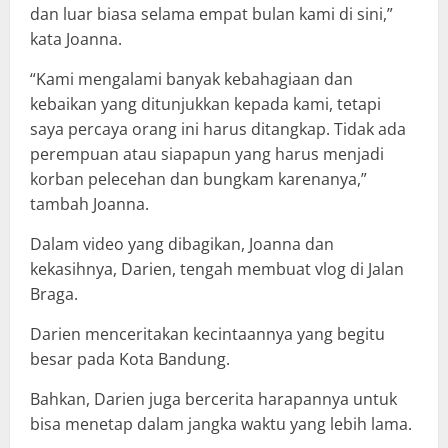
dan luar biasa selama empat bulan kami di sini,”
kata Joanna.
“Kami mengalami banyak kebahagiaan dan
kebaikan yang ditunjukkan kepada kami, tetapi
saya percaya orang ini harus ditangkap. Tidak ada
perempuan atau siapapun yang harus menjadi
korban pelecehan dan bungkam karenanya,”
tambah Joanna.
Dalam video yang dibagikan, Joanna dan
kekasihnya, Darien, tengah membuat vlog di Jalan
Braga.
Darien menceritakan kecintaannya yang begitu
besar pada Kota Bandung.
Bahkan, Darien juga bercerita harapannya untuk
bisa menetap dalam jangka waktu yang lebih lama.