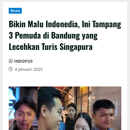
News
Bikin Malu Indonedia, Ini Tampang
3 Pemuda di Bandung yang
Lecehkan Turis Singapura
INDOPOS
4 Januari 2025