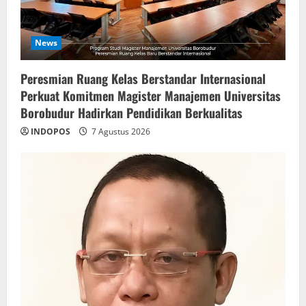
News
Peresmian Ruang Kelas Berstandar Internasional
Perkuat Komitmen Magister Manajemen Universitas
Borobudur Hadirkan Pendidikan Berkualitas
INDOPOS
7 Agustus 2026