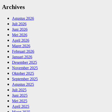
Archives
Agustus 2026
Juli 2026
Juni 2026
Mei 2026
April 2026
Maret 2026
Februari 2026
Januari 2026
Desember 2025
November 2025
Oktober 2025
September 2025
Agustus 2025
Juli 2025
Juni 2025
Mei 2025
April 2025
Maret 2025