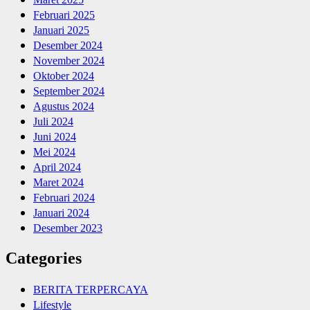
Februari 2025
Januari 2025
Desember 2024
November 2024
Oktober 2024
September 2024
Agustus 2024
Juli 2024
Juni 2024
Mei 2024
April 2024
Maret 2024
Februari 2024
Januari 2024
Desember 2023
Categories
BERITA TERPERCAYA
Lifestyle