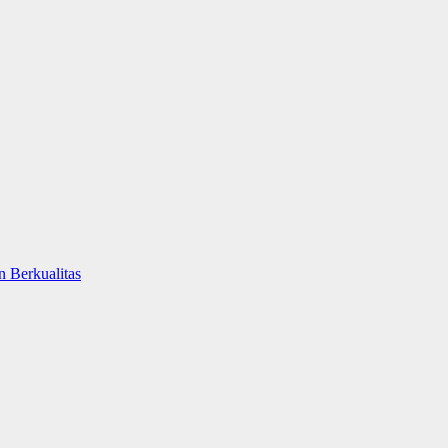
 Berkualitas