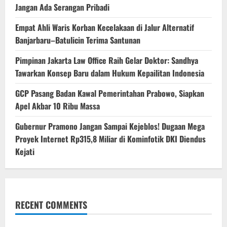
Jangan Ada Serangan Pribadi
Empat Ahli Waris Korban Kecelakaan di Jalur Alternatif
Banjarbaru–Batulicin Terima Santunan
Pimpinan Jakarta Law Office Raih Gelar Doktor: Sandhya
Tawarkan Konsep Baru dalam Hukum Kepailitan Indonesia
‎GCP Pasang Badan Kawal Pemerintahan Prabowo, Siapkan
Apel Akbar 10 Ribu Massa
Gubernur Pramono Jangan Sampai Kejeblos! Dugaan Mega
Proyek Internet Rp315,8 Miliar di Kominfotik DKI Diendus
Kejati
RECENT COMMENTS