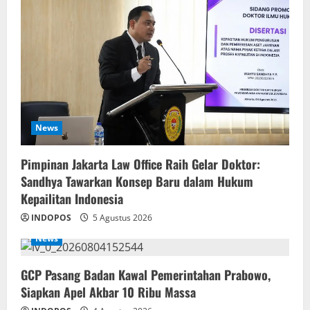
News
Pimpinan Jakarta Law Office Raih Gelar Doktor:
Sandhya Tawarkan Konsep Baru dalam Hukum
Kepailitan Indonesia
INDOPOS
5 Agustus 2026
News
‎GCP Pasang Badan Kawal Pemerintahan Prabowo,
Siapkan Apel Akbar 10 Ribu Massa