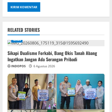
RELATED STORIES
News
Sikapi Dualisme Forkabi, Bang Okis Tanah Abang
Ingatkan Jangan Ada Serangan Pribadi
INDOPOS
6 Agustus 2026