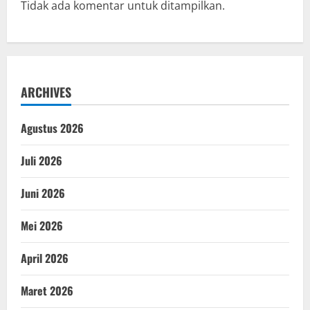
Tidak ada komentar untuk ditampilkan.
ARCHIVES
Agustus 2026
Juli 2026
Juni 2026
Mei 2026
April 2026
Maret 2026