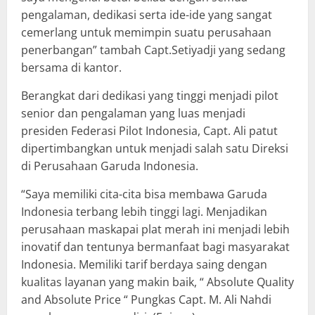
pengalaman, dedikasi serta ide-ide yang sangat
cemerlang untuk memimpin suatu perusahaan
penerbangan” tambah Capt.Setiyadji yang sedang
bersama di kantor.
Berangkat dari dedikasi yang tinggi menjadi pilot
senior dan pengalaman yang luas menjadi
presiden Federasi Pilot Indonesia, Capt. Ali patut
dipertimbangkan untuk menjadi salah satu Direksi
di Perusahaan Garuda Indonesia.
“Saya memiliki cita-cita bisa membawa Garuda
Indonesia terbang lebih tinggi lagi. Menjadikan
perusahaan maskapai plat merah ini menjadi lebih
inovatif dan tentunya bermanfaat bagi masyarakat
Indonesia. Memiliki tarif berdaya saing dengan
kualitas layanan yang makin baik, “ Absolute Quality
and Absolute Price “ Pungkas Capt. M. Ali Nahdi