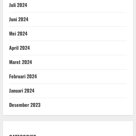
Juli 2024
Juni 2024
Mei 2024
April 2024
Maret 2024
Februari 2024
Januari 2024
Desember 2023