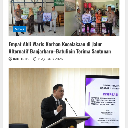
News
Empat Ahli Waris Korban Kecelakaan di Jalur
Alternatif Banjarbaru–Batulicin Terima Santunan
INDOPOS
6 Agustus 2026