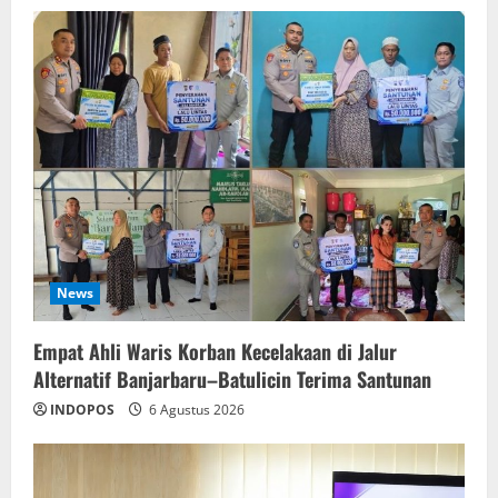
News
Empat Ahli Waris Korban Kecelakaan di Jalur
Alternatif Banjarbaru–Batulicin Terima Santunan
INDOPOS
6 Agustus 2026