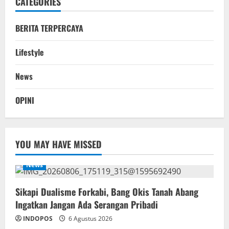
CATEGORIES
BERITA TERPERCAYA
Lifestyle
News
OPINI
YOU MAY HAVE MISSED
News
Sikapi Dualisme Forkabi, Bang Okis Tanah Abang
Ingatkan Jangan Ada Serangan Pribadi
INDOPOS
6 Agustus 2026