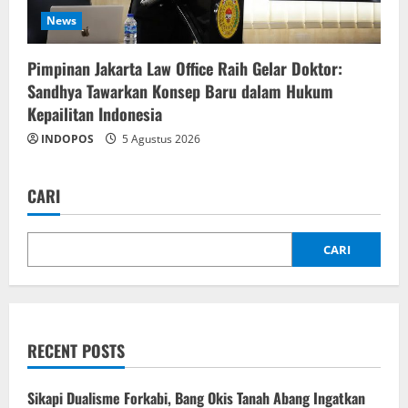
News
Pimpinan Jakarta Law Office Raih Gelar Doktor:
Sandhya Tawarkan Konsep Baru dalam Hukum
Kepailitan Indonesia
INDOPOS
5 Agustus 2026
CARI
CARI
RECENT POSTS
Sikapi Dualisme Forkabi, Bang Okis Tanah Abang Ingatkan