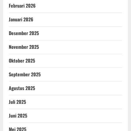
Februari 2026
Januari 2026
Desember 2025
November 2025
Oktober 2025
September 2025
Agustus 2025
Juli 2025
Juni 2025
Mei 2025