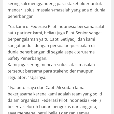
sering kali menggandeng para stakeholder untuk
mencari solusi masalah-masalah yang ada di dunia
penerbangan.
“Ya, kami di Federasi Pilot Indonesia bersama salah
satu partner kami, beliau juga Pilot Senior sangat
berpengalaman yaitu Capt. Setiyadji dan kami
sangat peduli dengan persoalan-persoalan di
dunia penerbangan di segala aspek terutama
Safety Penerbangan.
Kami juga sering mencari solusi atas masalah
tersebut bersama para stakeholder maupun
regulator, ” Ujarnya.
“ Iya betul saya dan Capt. Ali sudah lama
bekerjasama karena kami adalah team yang solid
dalam organisasi Federasi Pilot Indonesia ( FePI )
beserta seluruh badan pengurus dan anggota,
saya mengenal betul beliau dengan semua