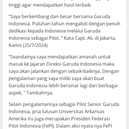
tinggi agar mendapatkan hasil terbaik.
“Saya berkembang dan besar bersama Garuda
Indonesia. Puluhan tahun mengabdi dengan penuh
dedikasi kepada Indonesia melalui Garuda
Indonesia sebagai Pilot, ” Kata Capt. Ali, di Jakarta,
Kamis (25/7/2024).
“Seandainya saya mendapatkan amanah untuk
masuk ke Jajaran Direksi Garuda Indonesia maka
saya akan jalankan dengan sebaik-baiknya. Dengan
pengalaman yang saya miliki saya akan buat
Garuda Indonesia lebih bersinar lagi dari berbagai
aspek, ” Tambahnya.
Selain pengalamannya sebagai Pilot Senior Garuda
Indonesia, pria lulusan Universitas Arkansas
Amerika itu juga merupakan Presiden Federasi
Pilot Indonesia (FePI). Dalam aksi nyata nya FePI