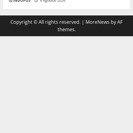
INDOPOS
4 Agustus 2026
Copyright © All rights reserved.
|
MoreNews
by AF
themes.