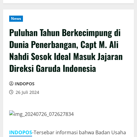
News
Puluhan Tahun Berkecimpung di
Dunia Penerbangan, Capt M. Ali
Nahdi Sosok Ideal Masuk Jajaran
Direksi Garuda Indonesia
INDOPOS
26 Juli 2024
INDOPOS
-Tersebar informasi bahwa Badan Usaha