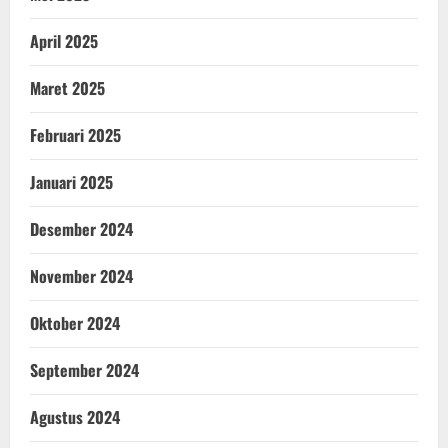
April 2025
Maret 2025
Februari 2025
Januari 2025
Desember 2024
November 2024
Oktober 2024
September 2024
Agustus 2024