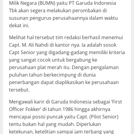
Milik Negara (BUMN) yaitu PT Garuda Indonesia
Tbk akan segera melakukan perombakan di
susunan pengurus perusahaannya dalam waktu
dekat ini.
Melihat hal tersebut tim redaksi berhasil menemui
Capt. M. Ali Nahdi di kantor nya. Ia adalah sosok
Capt Senior yang digadang-gadang memiliki kriteria
yang sangat cocok untuk bergabung ke
perusahaan plat merah itu. Dengan pengalaman
puluhan tahun berkecimpung di dunia
penerbangan dapat diaplikasikan ke perusahaan
tersebut.
Mengawali karir di Garuda Indonesia sebagai ‘First
Officer Fokker’ di tahun 1986 hingga akhirnya
mencapai posisi puncak yaitu Capt. (Pilot Senior)
tentu bukan hal yang mudah. Diperlukan
ketekunan, ketelitian sampai jam terbang yang