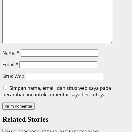
Nama
*
Email
*
Situs Web
Simpan nama, email, dan situs web saya pada
peramban ini untuk komentar saya berikutnya.
Related Stories