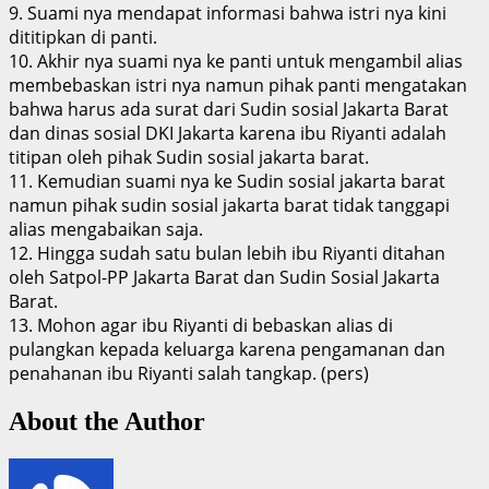
9. Suami nya mendapat informasi bahwa istri nya kini
dititipkan di panti.
10. Akhir nya suami nya ke panti untuk mengambil alias
membebaskan istri nya namun pihak panti mengatakan
bahwa harus ada surat dari Sudin sosial Jakarta Barat
dan dinas sosial DKI Jakarta karena ibu Riyanti adalah
titipan oleh pihak Sudin sosial jakarta barat.
11. Kemudian suami nya ke Sudin sosial jakarta barat
namun pihak sudin sosial jakarta barat tidak tanggapi
alias mengabaikan saja.
12. Hingga sudah satu bulan lebih ibu Riyanti ditahan
oleh Satpol-PP Jakarta Barat dan Sudin Sosial Jakarta
Barat.
13. Mohon agar ibu Riyanti di bebaskan alias di
pulangkan kepada keluarga karena pengamanan dan
penahanan ibu Riyanti salah tangkap. (pers)
About the Author