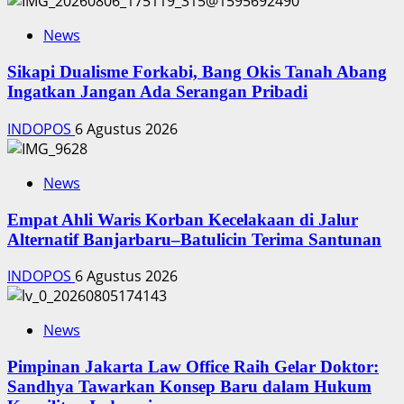
News
Sikapi Dualisme Forkabi, Bang Okis Tanah Abang
Ingatkan Jangan Ada Serangan Pribadi
INDOPOS
6 Agustus 2026
News
Empat Ahli Waris Korban Kecelakaan di Jalur
Alternatif Banjarbaru–Batulicin Terima Santunan
INDOPOS
6 Agustus 2026
News
Pimpinan Jakarta Law Office Raih Gelar Doktor:
Sandhya Tawarkan Konsep Baru dalam Hukum