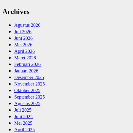
Archives
Agustus 2026
Juli 2026
Juni 2026
Mei 2026
April 2026
Maret 2026
Februari 2026
Januari 2026
Desember 2025
November 2025
Oktober 2025
September 2025
Agustus 2025
Juli 2025
Juni 2025
Mei 2025
April 2025