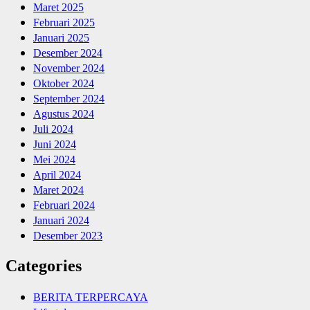
Maret 2025
Februari 2025
Januari 2025
Desember 2024
November 2024
Oktober 2024
September 2024
Agustus 2024
Juli 2024
Juni 2024
Mei 2024
April 2024
Maret 2024
Februari 2024
Januari 2024
Desember 2023
Categories
BERITA TERPERCAYA