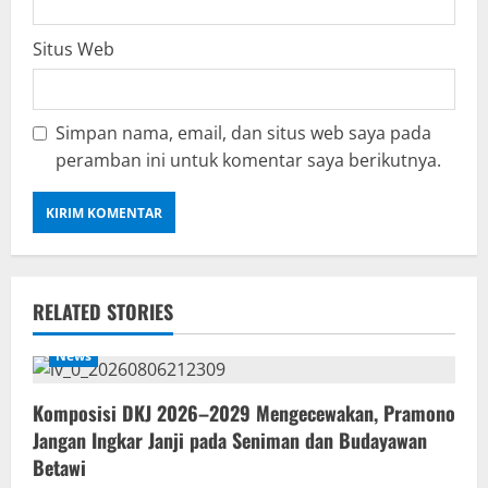
Situs Web
Simpan nama, email, dan situs web saya pada
peramban ini untuk komentar saya berikutnya.
RELATED STORIES
News
Komposisi DKJ 2026–2029 Mengecewakan, Pramono
Jangan Ingkar Janji pada Seniman dan Budayawan
Betawi