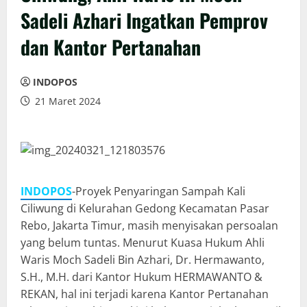
Sadeli Azhari Ingatkan Pemprov
dan Kantor Pertanahan
INDOPOS
21 Maret 2024
INDOPOS
-Proyek Penyaringan Sampah Kali
Ciliwung di Kelurahan Gedong Kecamatan Pasar
Rebo, Jakarta Timur, masih menyisakan persoalan
yang belum tuntas. Menurut Kuasa Hukum Ahli
Waris Moch Sadeli Bin Azhari, Dr. Hermawanto,
S.H., M.H. dari Kantor Hukum HERMAWANTO &
REKAN, hal ini terjadi karena Kantor Pertanahan