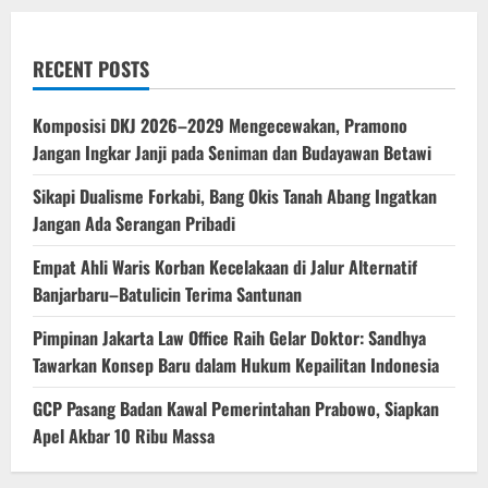
RECENT POSTS
Komposisi DKJ 2026–2029 Mengecewakan, Pramono
Jangan Ingkar Janji pada Seniman dan Budayawan Betawi
Sikapi Dualisme Forkabi, Bang Okis Tanah Abang Ingatkan
Jangan Ada Serangan Pribadi
Empat Ahli Waris Korban Kecelakaan di Jalur Alternatif
Banjarbaru–Batulicin Terima Santunan
Pimpinan Jakarta Law Office Raih Gelar Doktor: Sandhya
Tawarkan Konsep Baru dalam Hukum Kepailitan Indonesia
‎GCP Pasang Badan Kawal Pemerintahan Prabowo, Siapkan
Apel Akbar 10 Ribu Massa