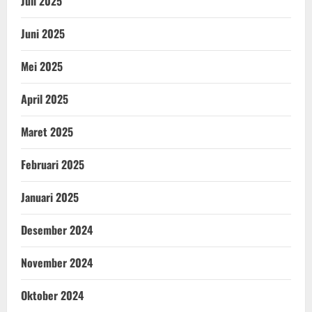
Juli 2025
Juni 2025
Mei 2025
April 2025
Maret 2025
Februari 2025
Januari 2025
Desember 2024
November 2024
Oktober 2024