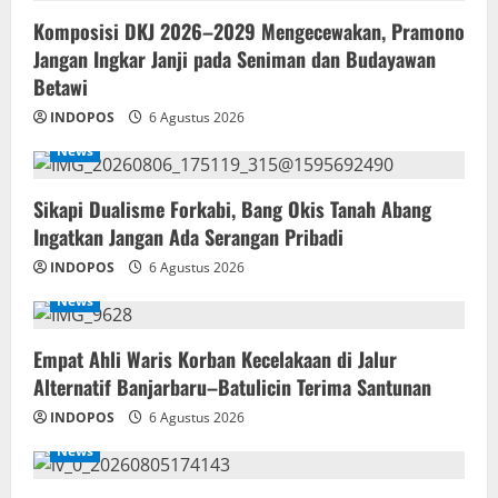
Komposisi DKJ 2026–2029 Mengecewakan, Pramono
Jangan Ingkar Janji pada Seniman dan Budayawan
Betawi
INDOPOS
6 Agustus 2026
News
Sikapi Dualisme Forkabi, Bang Okis Tanah Abang
Ingatkan Jangan Ada Serangan Pribadi
INDOPOS
6 Agustus 2026
News
Empat Ahli Waris Korban Kecelakaan di Jalur
Alternatif Banjarbaru–Batulicin Terima Santunan
INDOPOS
6 Agustus 2026
News