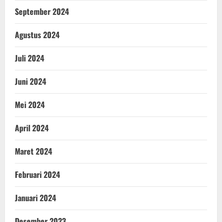
September 2024
Agustus 2024
Juli 2024
Juni 2024
Mei 2024
April 2024
Maret 2024
Februari 2024
Januari 2024
Desember 2023