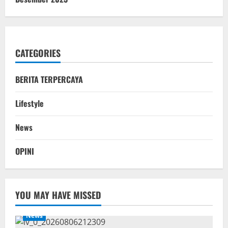
CATEGORIES
BERITA TERPERCAYA
Lifestyle
News
OPINI
YOU MAY HAVE MISSED
News