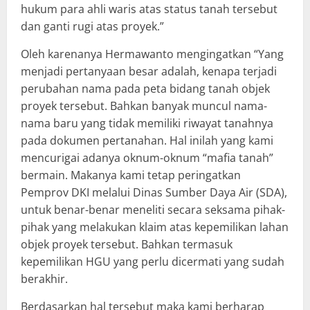
hukum para ahli waris atas status tanah tersebut
dan ganti rugi atas proyek.”
Oleh karenanya Hermawanto mengingatkan “Yang
menjadi pertanyaan besar adalah, kenapa terjadi
perubahan nama pada peta bidang tanah objek
proyek tersebut. Bahkan banyak muncul nama-
nama baru yang tidak memiliki riwayat tanahnya
pada dokumen pertanahan. Hal inilah yang kami
mencurigai adanya oknum-oknum “mafia tanah”
bermain. Makanya kami tetap peringatkan
Pemprov DKI melalui Dinas Sumber Daya Air (SDA),
untuk benar-benar meneliti secara seksama pihak-
pihak yang melakukan klaim atas kepemilikan lahan
objek proyek tersebut. Bahkan termasuk
kepemilikan HGU yang perlu dicermati yang sudah
berakhir.
Berdasarkan hal tersebut maka kami berharap