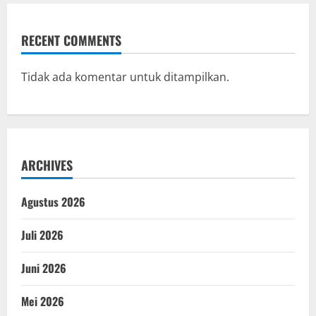
RECENT COMMENTS
Tidak ada komentar untuk ditampilkan.
ARCHIVES
Agustus 2026
Juli 2026
Juni 2026
Mei 2026