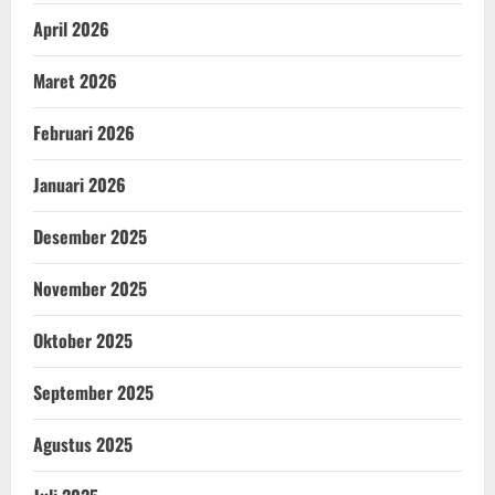
April 2026
Maret 2026
Februari 2026
Januari 2026
Desember 2025
November 2025
Oktober 2025
September 2025
Agustus 2025