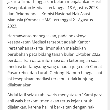
Jakarta Timur hingga kini belum menjalankan Hasil
Kesepakatan Mediasi tertanggal 18 Agustus 2023,
dan Rekomendasi Komisi Nasional Hak Asasi
Manusia (Komnas HAM) tertanggal 21 Agustus
2023.
Hermawanto menegaskan, pada pokoknya
kesepakatan Mediasi tersebut adalah Kantor
Pertanahan Jakarta Timur akan melakukan
perubahan peta bidang tanah bulan Oktober 2022
berdasarkan data, informasi dan keterangan saat
mediasi berlangsung yang dihadiri juga oleh Camat
Pasar rebo, dan Lurah Gedong. Namun hingga saat
ini kesepakaan mediasi tersebut tidak kunjung
dilaksanakan.
Abdul latif selaku ahli waris menyatakan “Kami para
ahli wais berkomitmen akan terus kejar untuk
dijalankan, karena hal ini berkaitan dengan hak