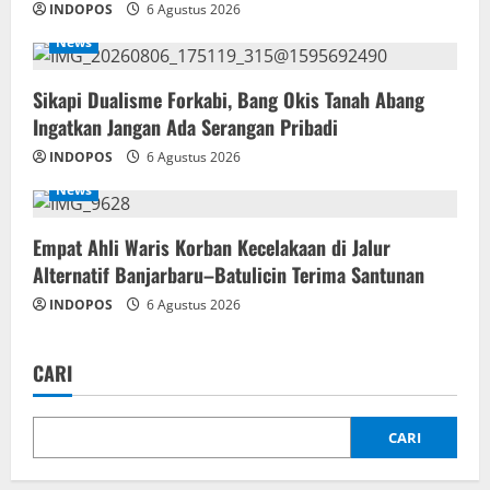
INDOPOS
6 Agustus 2026
News
Sikapi Dualisme Forkabi, Bang Okis Tanah Abang
Ingatkan Jangan Ada Serangan Pribadi
INDOPOS
6 Agustus 2026
News
Empat Ahli Waris Korban Kecelakaan di Jalur
Alternatif Banjarbaru–Batulicin Terima Santunan
INDOPOS
6 Agustus 2026
CARI
CARI