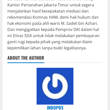
Kantor Pertanahan Jakarta Timur untuk segera
menjalankan hasil kesepakatan mediasi dan
rekomendasi Komnas HAM, demi hak hukum dan
hak ekonomi pada ahli waris M. Sadeli bin Azhari.
Dan mengigatkan kepada Pemprov DKI dalam hal
ini Dinas SDA untuk tidak melakukan pembayaran
ganti rugi kepada pihak yang melakukan klaim
kepemilikan lahan tanpa bukti legalitasnya.
ABOUT THE AUTHOR
INDOPOS