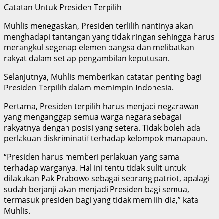
Catatan Untuk Presiden Terpilih
Muhlis menegaskan, Presiden terlilih nantinya akan
menghadapi tantangan yang tidak ringan sehingga harus
merangkul segenap elemen bangsa dan melibatkan
rakyat dalam setiap pengambilan keputusan.
Selanjutnya, Muhlis memberikan catatan penting bagi
Presiden Terpilih dalam memimpin Indonesia.
Pertama, Presiden terpilih harus menjadi negarawan
yang menganggap semua warga negara sebagai
rakyatnya dengan posisi yang setera. Tidak boleh ada
perlakuan diskriminatif terhadap kelompok manapaun.
“Presiden harus memberi perlakuan yang sama
terhadap warganya. Hal ini tentu tidak sulit untuk
dilakukan Pak Prabowo sebagai seorang patriot, apalagi
sudah berjanji akan menjadi Presiden bagi semua,
termasuk presiden bagi yang tidak memilih dia,” kata
Muhlis.