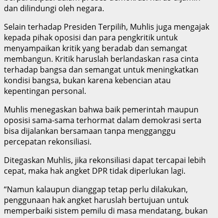
dan dilindungi oleh negara.
Selain terhadap Presiden Terpilih, Muhlis juga mengajak
kepada pihak oposisi dan para pengkritik untuk
menyampaikan kritik yang beradab dan semangat
membangun. Kritik haruslah berlandaskan rasa cinta
terhadap bangsa dan semangat untuk meningkatkan
kondisi bangsa, bukan karena kebencian atau
kepentingan personal.
Muhlis menegaskan bahwa baik pemerintah maupun
oposisi sama-sama terhormat dalam demokrasi serta
bisa dijalankan bersamaan tanpa mengganggu
percepatan rekonsiliasi.
Ditegaskan Muhlis, jika rekonsiliasi dapat tercapai lebih
cepat, maka hak angket DPR tidak diperlukan lagi.
“Namun kalaupun dianggap tetap perlu dilakukan,
penggunaan hak angket haruslah bertujuan untuk
memperbaiki sistem pemilu di masa mendatang, bukan