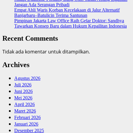
Jangan Ada Serangan Pribadi
Empat Ahli Waris Korban Kecelakaan di Jalur Alternatif
Banjarbaru–Batulicin Terima Santunan
Pimpinan Jakarta Law Office Raih Gelar Doktor: Sandhya
Tawarkan Konsep Baru dalam Hukum Kepailitan Indonesia
Recent Comments
Tidak ada komentar untuk ditampilkan.
Archives
Agustus 2026
Juli 2026
Juni 2026
Mei 2026
April 2026
Maret 2026
Februari 2026
Januari 2026
Desember 2025