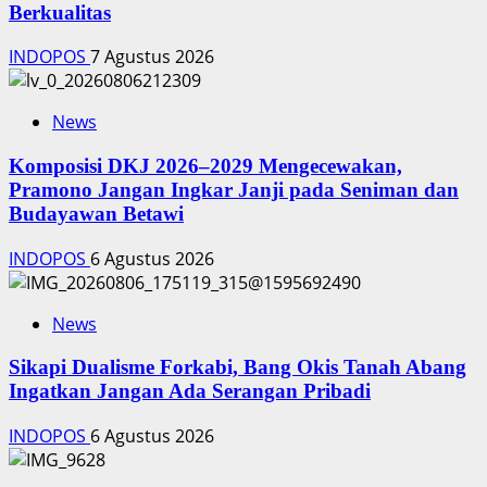
Berkualitas
INDOPOS
7 Agustus 2026
News
Komposisi DKJ 2026–2029 Mengecewakan,
Pramono Jangan Ingkar Janji pada Seniman dan
Budayawan Betawi
INDOPOS
6 Agustus 2026
News
Sikapi Dualisme Forkabi, Bang Okis Tanah Abang
Ingatkan Jangan Ada Serangan Pribadi
INDOPOS
6 Agustus 2026