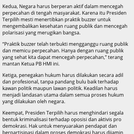
Kedua, Negara harus berperan aktif dalam mencegah
perpecahan di tengah masyarakat. Karena itu Presiden
Terpilih mesti menertibkan praktik buzzer untuk
mengembalikan kesehatan ruang publik dan mencegah
polarisasi yang merugikan bangsa.
“Praktik buzzer telah terbukti mengganggu ruang publik
dan memicu perpecahan. Hanya dengan ruang publik
yang sehat kita dapat mencegah perpecahan,” terang
mantan Ketua PB HMI ini.
Ketiga, penegakan hukum harus dilakukan secara adil
dan profesional, tanpa pandang bulu baik terhadap
kawan politik maupun lawan politik. Keadilan harus
menjadi landasan utama dalam semua proses hukum
yang dilakukan oleh negara.
Keempat, Presiden Terpilih harus menghindari segala
bentuk kriminalisasi terhadap oposisi dan aktivis pro
demokrasi. Hak untuk menyuarakan pendapat dan
berpartisipasi dalam proses demokrasi harus dijamin