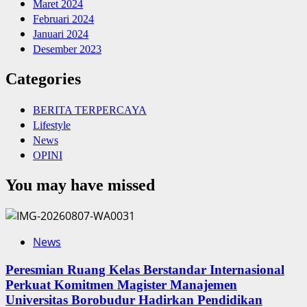
Maret 2024
Februari 2024
Januari 2024
Desember 2023
Categories
BERITA TERPERCAYA
Lifestyle
News
OPINI
You may have missed
News
Peresmian Ruang Kelas Berstandar Internasional
Perkuat Komitmen Magister Manajemen
Universitas Borobudur Hadirkan Pendidikan