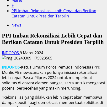
Maret
9
PPI Imbau Rekonsiliasi Lebih Cepat dan Berikan
Catatan Untuk Presiden Terpilih
News
PPI Imbau Rekonsiliasi Lebih Cepat dan
Berikan Catatan Untuk Presiden Terpilih
INDOPOS
9 Maret 2024
INDOPOS
-Ketua Umum Poros Pemuda Indonesia (PPI)
Muhlis Ali mewacanakan perlunya inisiasi rekonsiliasi
lebih cepat Pasca-Pilpres 2024 untuk memperkuat
soliditas di antara elemen bangsa, serta untuk mengatasi
potensi perpecehan yang makin meruncing.
“Rekonsiliasi yang dilakukan lebih cepat akan membawa
dampak positif bagi demokrasi, memperkuat soliditas di