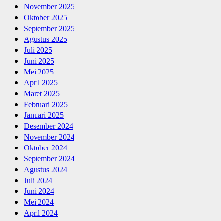
November 2025
Oktober 2025
September 2025
Agustus 2025
Juli 2025
Juni 2025
Mei 2025
April 2025
Maret 2025
Februari 2025
Januari 2025
Desember 2024
November 2024
Oktober 2024
September 2024
Agustus 2024
Juli 2024
Juni 2024
Mei 2024
April 2024