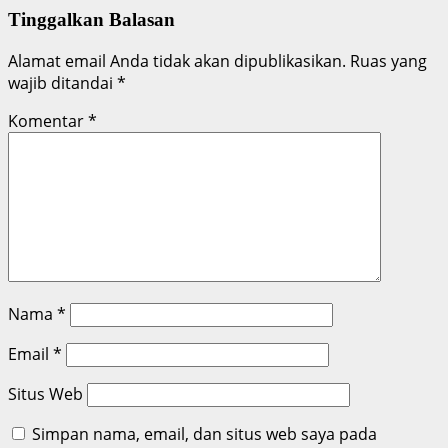
Tinggalkan Balasan
Alamat email Anda tidak akan dipublikasikan.
Ruas yang
wajib ditandai
*
Komentar
*
Nama
*
Email
*
Situs Web
Simpan nama, email, dan situs web saya pada