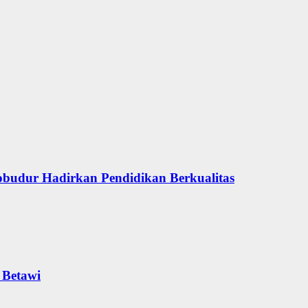
obudur Hadirkan Pendidikan Berkualitas
 Betawi