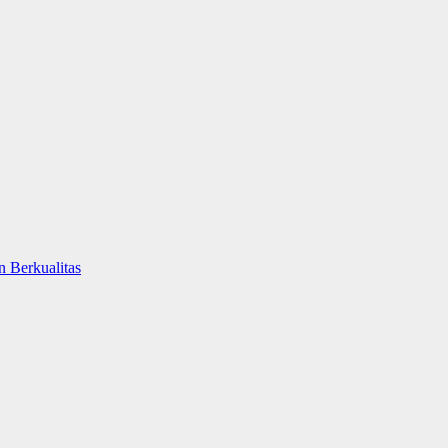
 Berkualitas