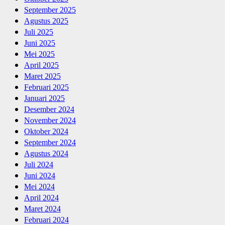
September 2025
Agustus 2025
Juli 2025
Juni 2025
Mei 2025
April 2025
Maret 2025
Februari 2025
Januari 2025
Desember 2024
November 2024
Oktober 2024
September 2024
Agustus 2024
Juli 2024
Juni 2024
Mei 2024
April 2024
Maret 2024
Februari 2024