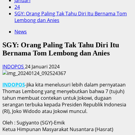
Januari
24
SGY: Orang Paling Tak Tahu Diri Itu Bernama Tom
Lembong dan Anies
News
SGY: Orang Paling Tak Tahu Diri Itu
Bernama Tom Lembong dan Anies
INDOPOS
24 Januari 2024
INDOPOS
-Jika kita menelusuri lebih dalam pernyataan
Thomas Lembong yang menyebutkan bahwa 7 (tujuh)
tahun membuat contekan untuk Jokowi, dugaan
serangan terbuka kepada Presiden Republik Indonesia
(RI), Joko Widodo atau Jokowi muncul.
Oleh : Sugiyanto (SGY)-Emik
Ketua Himpunan Masyarakat Nusantara (Hasrat)