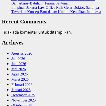
Banjarbaru–Batulicin Terima Santunan
Pimpinan Jakarta Law Office Raih Gelar Doktor: Sandhya
Tawarkan Konsep Baru dalam Hukum Kepailitan Indonesia
Recent Comments
Tidak ada komentar untuk ditampilkan.
Archives
Agustus 2026
Juli 2026
Juni 2026
Mei 2026
April 2026
Maret 2026
Februari 2026
Januari 2026
Desember 2025
November 2025
Oktober 2025