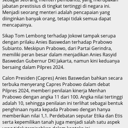
jabatan prestisius di tingkat tertinggi di negara ini.
Menjadi seorang menteri adalah pencapaian yang
diinginkan banyak orang, tetapi tidak semua dapat
mencapainya.
Sikap Tom Lembong terhadap Jokowi tampak serupa
dengan prilaku Anies Baswedan terhadap Prabowo
Subianto. Meskipun Prabowo, dari Partai Gerindra,
memiliki peran besar dalam menjadikan Anies Rasyid
Baswedan Gubernur DKI Jakarta, namun kini keduanya
bersaing dalam Pilpres 2024.
Calon Presiden (Capres) Anies Baswedan bahkan secara
terbuka menyerang Capres Prabowo dalam debat
Pilpres 2024, memberi penilaian kinerja Menhan
Prabowo dengan angka 11 dari 100. Angka nilai tertinggi
adalah 10, sehingga penilaian ini terlihat sebagai bentuk
penghinaan nyata kepada Prabowo dengan hanya
memberikan nilai 1,1. Perdebatan seputar Etika dan Etis
serta kepemilikan tanah juga menjadi salah satu aspek