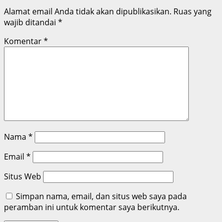
Alamat email Anda tidak akan dipublikasikan.
Ruas yang
wajib ditandai
*
Komentar
*
Nama
*
Email
*
Situs Web
Simpan nama, email, dan situs web saya pada
peramban ini untuk komentar saya berikutnya.