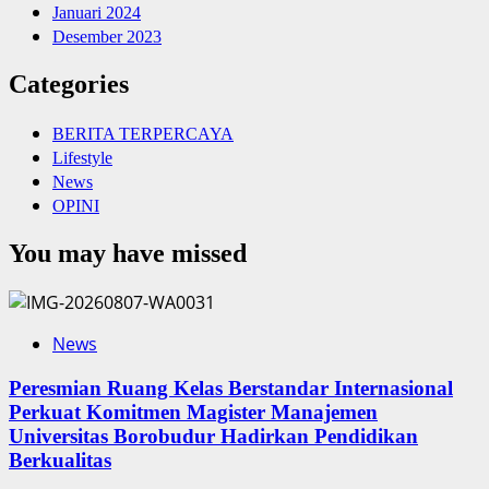
Januari 2024
Desember 2023
Categories
BERITA TERPERCAYA
Lifestyle
News
OPINI
You may have missed
News
Peresmian Ruang Kelas Berstandar Internasional
Perkuat Komitmen Magister Manajemen
Universitas Borobudur Hadirkan Pendidikan
Berkualitas