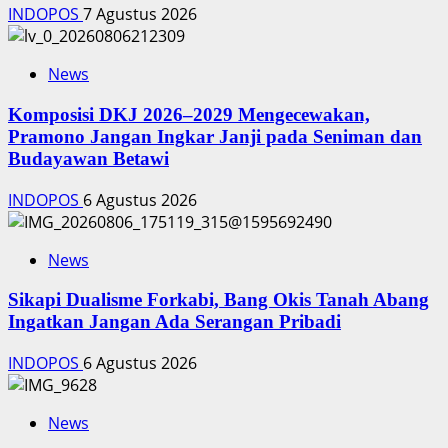
INDOPOS
7 Agustus 2026
News
Komposisi DKJ 2026–2029 Mengecewakan,
Pramono Jangan Ingkar Janji pada Seniman dan
Budayawan Betawi
INDOPOS
6 Agustus 2026
News
Sikapi Dualisme Forkabi, Bang Okis Tanah Abang
Ingatkan Jangan Ada Serangan Pribadi
INDOPOS
6 Agustus 2026
News