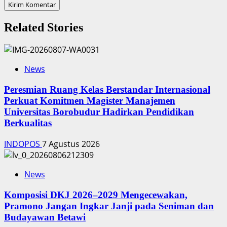
Related Stories
News
Peresmian Ruang Kelas Berstandar Internasional
Perkuat Komitmen Magister Manajemen
Universitas Borobudur Hadirkan Pendidikan
Berkualitas
INDOPOS
7 Agustus 2026
News
Komposisi DKJ 2026–2029 Mengecewakan,
Pramono Jangan Ingkar Janji pada Seniman dan
Budayawan Betawi